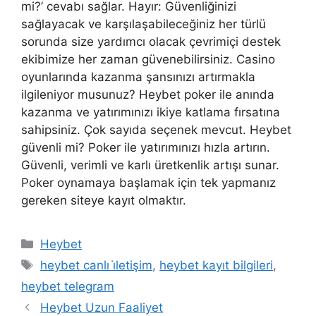
mi?’ cevabı sağlar. Hayır: Güvenliğinizi
sağlayacak ve karşılaşabileceğiniz her türlü
sorunda size yardımcı olacak çevrimiçi destek
ekibimize her zaman güvenebilirsiniz. Casino
oyunlarında kazanma şansınızı artırmakla
ilgileniyor musunuz? Heybet poker ile anında
kazanma ve yatırımınızı ikiye katlama fırsatına
sahipsiniz. Çok sayıda seçenek mevcut. Heybet
güvenli mi? Poker ile yatırımınızı hızla artırın.
Güvenli, verimli ve karlı üretkenlik artışı sunar.
Poker oynamaya başlamak için tek yapmanız
gereken siteye kayıt olmaktır.
Kategoriler
Heybet
Etiketler
heybet canlı i̇letişim
,
heybet kayıt bilgileri
,
heybet telegram
Heybet Uzun Faaliyet