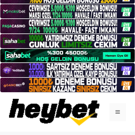
İçeriğe
atla
Menü