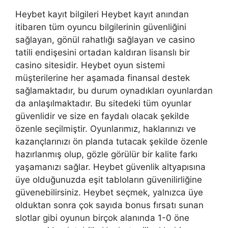
Heybet kayıt bilgileri Heybet kayıt anından
itibaren tüm oyuncu bilgilerinin güvenliğini
sağlayan, gönül rahatlığı sağlayan ve casino
tatili endişesini ortadan kaldıran lisanslı bir
casino sitesidir. Heybet oyun sistemi
müşterilerine her aşamada finansal destek
sağlamaktadır, bu durum oynadıkları oyunlardan
da anlaşılmaktadır. Bu sitedeki tüm oyunlar
güvenlidir ve size en faydalı olacak şekilde
özenle seçilmiştir. Oyunlarımız, haklarınızı ve
kazançlarınızı ön planda tutacak şekilde özenle
hazırlanmış olup, gözle görülür bir kalite farkı
yaşamanızı sağlar. Heybet güvenlik altyapısına
üye olduğunuzda eşit tabloların güvenilirliğine
güvenebilirsiniz. Heybet seçmek, yalnızca üye
olduktan sonra çok sayıda bonus fırsatı sunan
slotlar gibi oyunun birçok alanında 1-0 öne