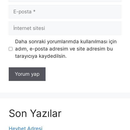
E-
posta
İnternet
sitesi
Daha sonraki yorumlarımda kullanılması için
adım, e-posta adresim ve site adresim bu
tarayıcıya kaydedilsin.
Son Yazılar
Heybet Adresi