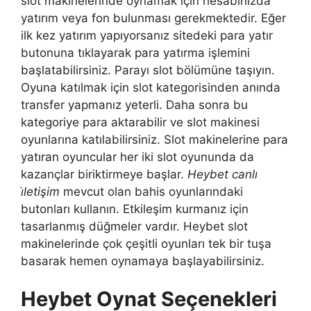
slot makinelerinde oynamak için hesabınızda
yatırım veya fon bulunması gerekmektedir. Eğer
ilk kez yatırım yapıyorsanız sitedeki para yatır
butonuna tıklayarak para yatırma işlemini
başlatabilirsiniz. Parayı slot bölümüne taşıyın.
Oyuna katılmak için slot kategorisinden anında
transfer yapmanız yeterli. Daha sonra bu
kategoriye para aktarabilir ve slot makinesi
oyunlarına katılabilirsiniz. Slot makinelerine para
yatıran oyuncular her iki slot oyununda da
kazançlar biriktirmeye başlar.
Heybet canlı
i̇letişim
mevcut olan bahis oyunlarındaki
butonları kullanın. Etkileşim kurmanız için
tasarlanmış düğmeler vardır. Heybet slot
makinelerinde çok çeşitli oyunları tek bir tuşa
basarak hemen oynamaya başlayabilirsiniz.
Heybet Oynat Seçenekleri