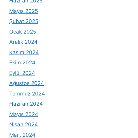
Haziran 2025
Mayıs 2025
Şubat 2025
Ocak 2025
Aralık 2024
Kasım 2024
Ekim 2024
Eylül 2024
Ağustos 2024
Temmuz 2024
Haziran 2024
Mayıs 2024
Nisan 2024
Mart 2024