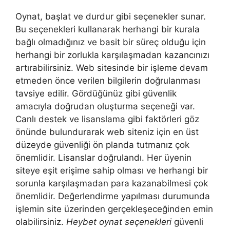
Oynat, başlat ve durdur gibi seçenekler sunar.
Bu seçenekleri kullanarak herhangi bir kurala
bağlı olmadığınız ve basit bir süreç olduğu için
herhangi bir zorlukla karşılaşmadan kazancınızı
artırabilirsiniz. Web sitesinde bir işleme devam
etmeden önce verilen bilgilerin doğrulanması
tavsiye edilir. Gördüğünüz gibi güvenlik
amacıyla doğrudan oluşturma seçeneği var.
Canlı destek ve lisanslama gibi faktörleri göz
önünde bulundurarak web siteniz için en üst
düzeyde güvenliği ön planda tutmanız çok
önemlidir. Lisanslar doğrulandı. Her üyenin
siteye eşit erişime sahip olması ve herhangi bir
sorunla karşılaşmadan para kazanabilmesi çok
önemlidir. Değerlendirme yapılması durumunda
işlemin site üzerinden gerçekleşeceğinden emin
olabilirsiniz.
Heybet oynat seçenekleri
güvenli