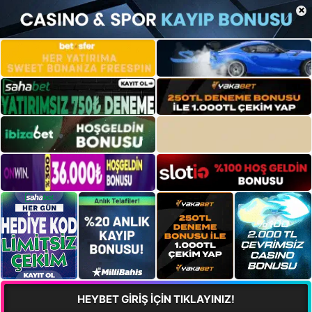
×
HEYBET GİRİŞ İÇİN TIKLAYINIZ!