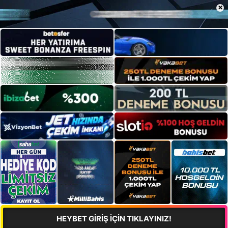
×
HEYBET GİRİŞ İÇİN TIKLAYINIZ!