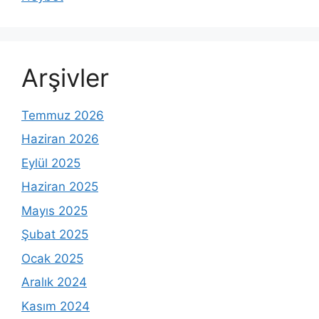
Arşivler
Temmuz 2026
Haziran 2026
Eylül 2025
Haziran 2025
Mayıs 2025
Şubat 2025
Ocak 2025
Aralık 2024
Kasım 2024