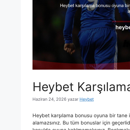
Heybet Karşılam
Haziran 24, 2026
yazar
Heybet
Heybet karşılama bonusu oyuna bir tane i
alamazsınız. Bu tüm bonuslar için geçerlidi