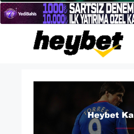
İçeriğe
atla