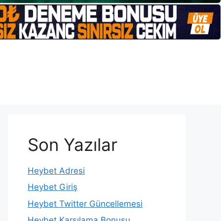
Son Yazılar
Heybet Adresi
Heybet Giriş
Heybet Twitter Güncellemesi
Heybet Karşılama Bonusu