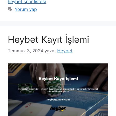
heybet spor listesi
Yorum yap
Heybet Kayıt İşlemi
Temmuz 3, 2024
yazar
Heybet