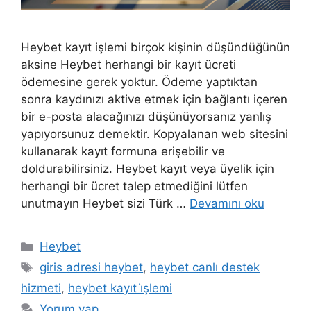
Heybet kayıt işlemi birçok kişinin düşündüğünün
aksine Heybet herhangi bir kayıt ücreti
ödemesine gerek yoktur. Ödeme yaptıktan
sonra kaydınızı aktive etmek için bağlantı içeren
bir e-posta alacağınızı düşünüyorsanız yanlış
yapıyorsunuz demektir. Kopyalanan web sitesini
kullanarak kayıt formuna erişebilir ve
doldurabilirsiniz. Heybet kayıt veya üyelik için
herhangi bir ücret talep etmediğini lütfen
unutmayın Heybet sizi Türk …
Devamını oku
Kategoriler
Heybet
Etiketler
giris adresi heybet
,
heybet canlı destek
hizmeti
,
heybet kayıt i̇şlemi
Yorum yap