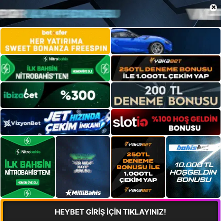
×
HEYBET GİRİŞ İÇİN TIKLAYINIZ!