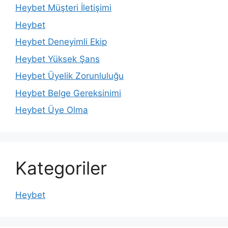
Heybet Müşteri İletişimi
Heybet
Heybet Deneyimli Ekip
Heybet Yüksek Şans
Heybet Üyelik Zorunluluğu
Heybet Belge Gereksinimi
Heybet Üye Olma
Kategoriler
Heybet