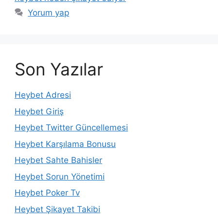
Yorum yap
Son Yazılar
Heybet Adresi
Heybet Giriş
Heybet Twitter Güncellemesi
Heybet Karşılama Bonusu
Heybet Sahte Bahisler
Heybet Sorun Yönetimi
Heybet Poker Tv
Heybet Şikayet Takibi