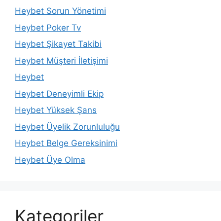
Heybet Sorun Yönetimi
Heybet Poker Tv
Heybet Şikayet Takibi
Heybet Müşteri İletişimi
Heybet
Heybet Deneyimli Ekip
Heybet Yüksek Şans
Heybet Üyelik Zorunluluğu
Heybet Belge Gereksinimi
Heybet Üye Olma
Kategoriler