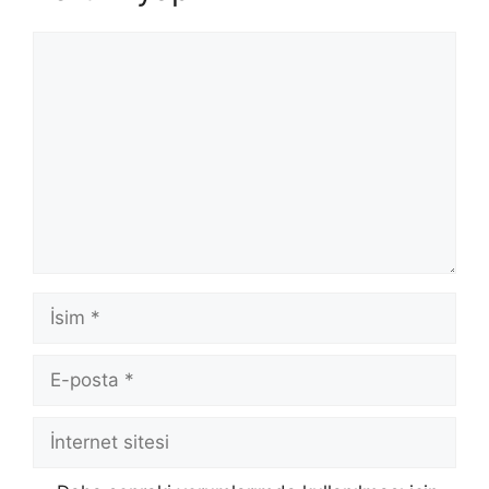
Yorum
İsim
E-
posta
İnternet
sitesi