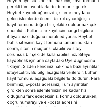
Heybet üye sitesine katılmak için, kayıt formunu
gerekli tüm ayrıntılarla doldurmanız gerekir.
Heybet kaydolduğunuzda, sitede meydana
gelen işlemlerde önemli bir rol oynadığı için
kayıt formunu doğru bir şekilde doldurmak çok
önemlidir. Kullanıcılar kayıt için hangi bilgilere
ihtiyacınız olduğunu merak ediyorlar. Heybet
bahis sitesinin kayıt formunu tamamladıktan
sonra, sitenin müşterisi olabilir ve siteyi
sorunsuz bir şekilde kullanabilirsiniz. Siteye
kaydolmak için ana sayfadaki Üye düğmesine
tıklayın. Sizden kendiniz hakkında bazı ayrıntılar
isteyecektir. Bu bilgi aşağıdaki verilerdir. Lütfen
kayıt formunu aşağıdaki bilgilerle doldurun: Para
biriminiz, E-posta adresiniz, Tüm ayrıntıları
girdikten sonra işlemlerinizin ne kadar hızlı
olduğunu fark edeceksiniz. Formu doldururken,
doğru numarayı ve e -posta adresini