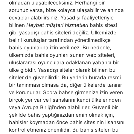
olmadan ulaşabileceksiniz. Herhangi bir
sorunuz varsa, bize kolayca ulaşabilir ve anında
cevaplar alabilirsiniz. Yasadışı faaliyetleriyle
bilinen
Heybet müşteri hizmetleri
bahis sitesi
gibi yasadışı bahis siteleri değiliz. Ülkemizde,
belirli kuruluşlar tarafından yönetilmedikçe
bahis oyunlarına izin verilmez. Bu nedenle,
ülkemizde bahis oyunları sunan web siteleri,
uluslararası oyunculara odaklanan yabancı bir
ülke gibidir. Yasadışı siteler olarak bilinen bu
siteler de güvenilirdir. Bu yerlerin burada resmi
bir tanınması olmasa da, diğer ülkelerde tanınır
ve korunurlar. Spora bahse girmenize izin veren
birçok yer var ve lisanslarını kendi ülkelerinden
veya Avrupa Birliği’nden alabilirler. Güvenli bir
şekilde bahis yaptığınızdan emin olmak için,
bahisler koymadan önce bahis sitesinin lisansını
kontrol etmeniz önemlidir. Bu bahis siteleri bu