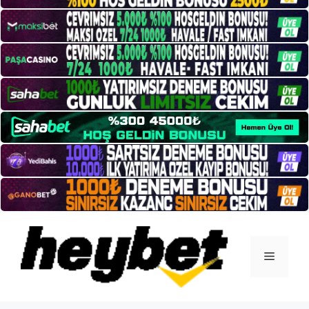
İçeriğe
atla
Menü