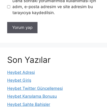
Daha sonraki yorumlarımda kullanılması için
adım, e-posta adresim ve site adresim bu
tarayıcıya kaydedilsin.
Son Yazılar
Heybet Adresi
Heybet Giriş
Heybet Twitter Güncellemesi
Heybet Karşılama Bonusu
Heybet Sahte Bahisler