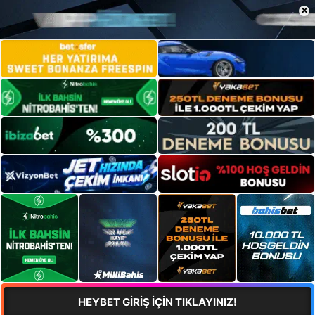
×
HEYBET GİRİŞ İÇİN TIKLAYINIZ!