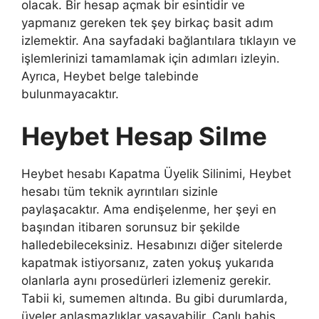
olacak. Bir hesap açmak bir esintidir ve
yapmanız gereken tek şey birkaç basit adım
izlemektir. Ana sayfadaki bağlantılara tıklayın ve
işlemlerinizi tamamlamak için adımları izleyin.
Ayrıca, Heybet belge talebinde
bulunmayacaktır.
Heybet Hesap Silme
Heybet hesabı Kapatma Üyelik Silinimi, Heybet
hesabı tüm teknik ayrıntıları sizinle
paylaşacaktır. Ama endişelenme, her şeyi en
başından itibaren sorunsuz bir şekilde
halledebileceksiniz. Hesabınızı diğer sitelerde
kapatmak istiyorsanız, zaten yokuş yukarıda
olanlarla aynı prosedürleri izlemeniz gerekir.
Tabii ki, sumemen altında. Bu gibi durumlarda,
üyeler anlaşmazlıklar yaşayabilir. Canlı bahis