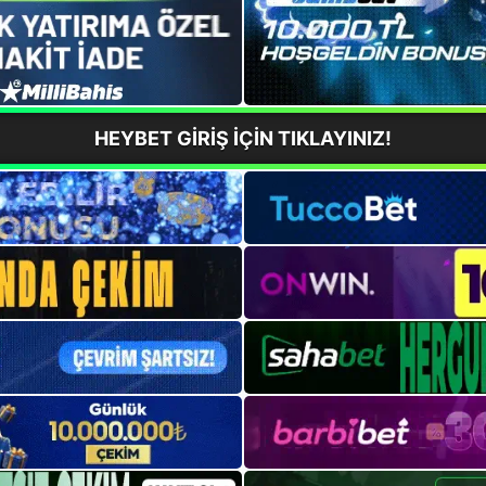
HEYBET GİRİŞ İÇİN TIKLAYINIZ!