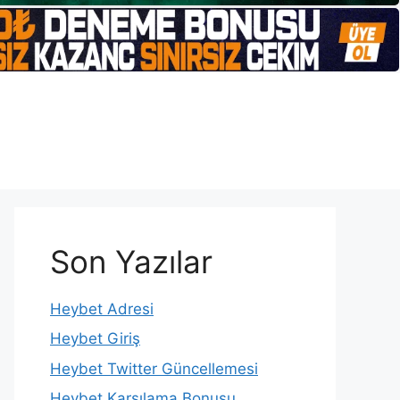
Son Yazılar
Heybet Adresi
Heybet Giriş
Heybet Twitter Güncellemesi
Heybet Karşılama Bonusu