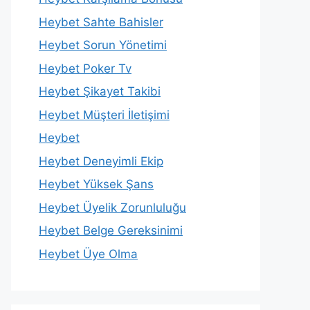
Heybet Sahte Bahisler
Heybet Sorun Yönetimi
Heybet Poker Tv
Heybet Şikayet Takibi
Heybet Müşteri İletişimi
Heybet
Heybet Deneyimli Ekip
Heybet Yüksek Şans
Heybet Üyelik Zorunluluğu
Heybet Belge Gereksinimi
Heybet Üye Olma