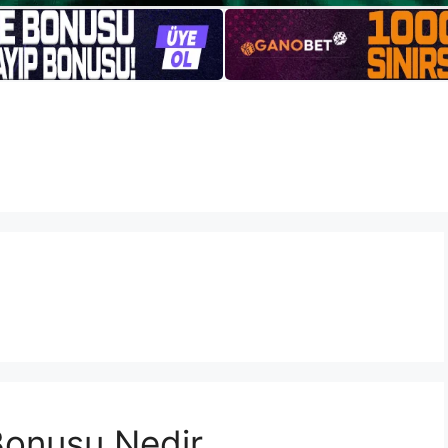
Bonusu Nedir