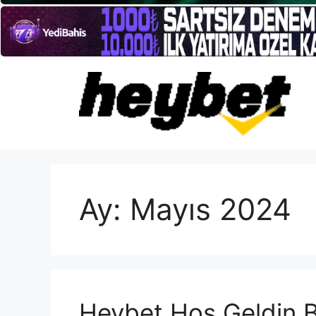
İçeriğe
atla
Ay:
Mayıs 2024
Heybet Hoş Geldin 