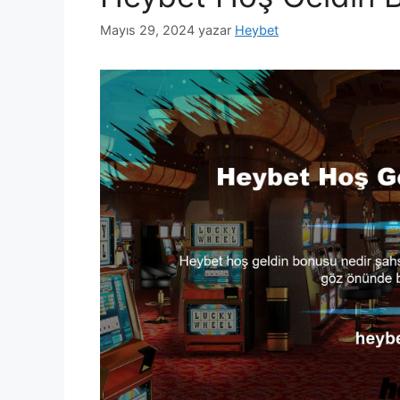
Mayıs 29, 2024
yazar
Heybet