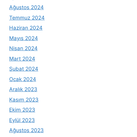
Ağustos 2024
Temmuz 2024
Haziran 2024
Mayıs 2024
Nisan 2024
Mart 2024
Şubat 2024
Ocak 2024
Aralık 2023
Kasım 2023
Ekim 2023
Eylül 2023
Ağustos 2023