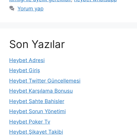
Yorum yap
Son Yazılar
Heybet Adresi
Heybet Giriş
Heybet Twitter Güncellemesi
Heybet Karşılama Bonusu
Heybet Sahte Bahisler
Heybet Sorun Yönetimi
Heybet Poker Tv
Heybet Şikayet Takibi