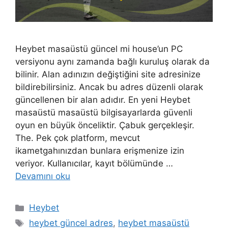
Heybet masaüstü güncel mi house’un PC
versiyonu aynı zamanda bağlı kuruluş olarak da
bilinir. Alan adınızın değiştiğini site adresinize
bildirebilirsiniz. Ancak bu adres düzenli olarak
güncellenen bir alan adıdır. En yeni Heybet
masaüstü masaüstü bilgisayarlarda güvenli
oyun en büyük önceliktir. Çabuk gerçekleşir.
The. Pek çok platform, mevcut
ikametgahınızdan bunlara erişmenize izin
veriyor. Kullanıcılar, kayıt bölümünde …
Devamını oku
Kategoriler
Heybet
Etiketler
heybet güncel adres
,
heybet masaüstü