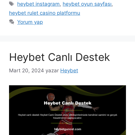
Etiketler
heybet instagram
,
heybet oyun sayfası
,
heybet rulet casino platformu
Yorum yap
Heybet Canlı Destek
Mart 20, 2024
yazar
Heybet