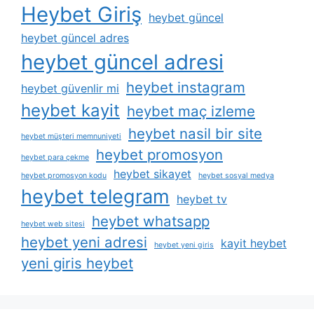
Heybet Giriş
heybet güncel
heybet güncel adres
heybet güncel adresi
heybet instagram
heybet güvenlir mi
heybet kayit
heybet maç izleme
heybet nasil bir site
heybet müşteri memnuniyeti
heybet promosyon
heybet para çekme
heybet sikayet
heybet promosyon kodu
heybet sosyal medya
heybet telegram
heybet tv
heybet whatsapp
heybet web sitesi
heybet yeni adresi
kayit heybet
heybet yeni giris
yeni giris heybet