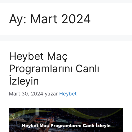
Ay:
Mart 2024
Heybet Maç
Programlarını Canlı
İzleyin
Mart 30, 2024
yazar
Heybet