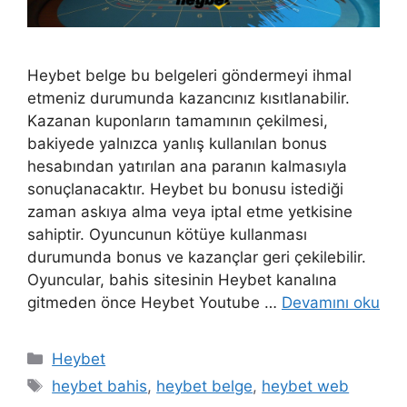
Heybet belge bu belgeleri göndermeyi ihmal
etmeniz durumunda kazancınız kısıtlanabilir.
Kazanan kuponların tamamının çekilmesi,
bakiyede yalnızca yanlış kullanılan bonus
hesabından yatırılan ana paranın kalmasıyla
sonuçlanacaktır. Heybet bu bonusu istediği
zaman askıya alma veya iptal etme yetkisine
sahiptir. Oyuncunun kötüye kullanması
durumunda bonus ve kazançlar geri çekilebilir.
Oyuncular, bahis sitesinin Heybet kanalına
gitmeden önce Heybet Youtube …
Devamını oku
Kategoriler
Heybet
Etiketler
heybet bahis
,
heybet belge
,
heybet web