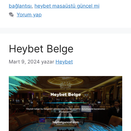
bağlantısı
,
heybet masaüstü güncel mi
Yorum yap
Heybet Belge
Mart 9, 2024
yazar
Heybet