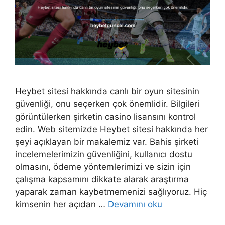
Heybet sitesi hakkında canlı bir oyun sitesinin
güvenliği, onu seçerken çok önemlidir. Bilgileri
görüntülerken şirketin casino lisansını kontrol
edin. Web sitemizde Heybet sitesi hakkında her
şeyi açıklayan bir makalemiz var. Bahis şirketi
incelemelerimizin güvenliğini, kullanıcı dostu
olmasını, ödeme yöntemlerimizi ve sizin için
çalışma kapsamını dikkate alarak araştırma
yaparak zaman kaybetmemenizi sağlıyoruz. Hiç
kimsenin her açıdan …
Devamını oku