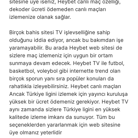
sitesine üye iseniz, Heybet canlı maç özelliği,
dekoder ücreti ödemeden canlı maçları
izlemenize olanak sağlar.
Birçok bahis sitesi TV işlevselliğine sahip
olduğunu iddia ediyor, ancak bu bakımdan işe
yaramayabilir. Bu arada Heybet web sitesi de
sizlere maç izlemeniz için uygun bir ortam
sunmaya devam edecek. Heybet TV ile futbol,
basketbol, voleybol gibi internette trend olan
birçok sporun yanı sıra popüler konuları da
rahatlıkla izleyebilirsiniz. Heybet canlı maçları
Ancak Türkiye ligini izlemek için yayıncı kuruluşa
yüksek bir ücret ödemeniz gerekiyor. Heybet TV
aynı zamanda sizlere Türkiye ligini en yüksek
kalitede izleme imkanı da sunuyor. Tüm bu
seçeneklerden yararlanmak için web sitesine
üye olmanız yeterlidir