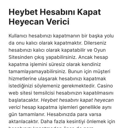
Heybet Hesabını Kapat
Heyecan Verici
Kullanıcı hesabınızı kapatmanın bir başka yolu
da onu kalıcı olarak kapatmaktır. Dilerseniz
hesabınızı kalıcı olarak kapatabilir ve Oyun
Sitesinden çıkış yapabilirsiniz. Ancak hesap
kapatma işlemini süresiz olarak kendiniz
tamamlayamayabilirsiniz. Bunun için müşteri
hizmetlerine ulaşarak hesabınızı kapatmak
istediğinizi söylemeniz gerekmektedir. Casino
web sitesi temsilcisi hesabınızın kapatılmasını
başlatacaktır.
Heybet hesabını kapat heyecan
verici
hesap kapatma işlemleri genellikle aynı
gün tamamlanır. Hesabınızda para varsa
aktarılacaktır. Daha fazla kesintiyi önlemek için