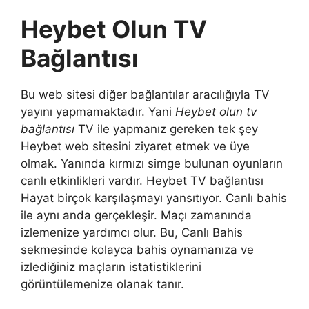
Heybet Olun TV
Bağlantısı
Bu web sitesi diğer bağlantılar aracılığıyla TV
yayını yapmamaktadır. Yani
Heybet olun tv
bağlantısı
TV ile yapmanız gereken tek şey
Heybet web sitesini ziyaret etmek ve üye
olmak. Yanında kırmızı simge bulunan oyunların
canlı etkinlikleri vardır. Heybet TV bağlantısı
Hayat birçok karşılaşmayı yansıtıyor. Canlı bahis
ile aynı anda gerçekleşir. Maçı zamanında
izlemenize yardımcı olur. Bu, Canlı Bahis
sekmesinde kolayca bahis oynamanıza ve
izlediğiniz maçların istatistiklerini
görüntülemenize olanak tanır.