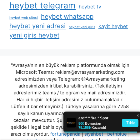
heybet telegram
heybet tv
heybet whatsapp
heybet web sitesi
heybet yeni adresi
kayit heybet
heybet yeni giris
yeni giris heybet
"Avrasya'nın en büyük reklam platformunda olmak için
Microsoft Teams:
reklam@avrasyamarketing.com
adresimizden veya Telegram: @Avrasyamarketing
adresimizden irtibat kurabilirsiniz. (Tek iletişim
adreslerimiz teams / telegram ve mail adresimizdir.
Harici hiçbir iletişim adresimiz bulunmamaktadır.
Lütfen itibar etmeyiniz.) Türkiye yasalarına göre 7258
sayılı kanun uyarınca yasa dışı bahis oynamanın
cezaları mevcuttur. Şu an bulunduğunuz site hiç bir
şekilde illegal bahis oyunları oynatmıyor ve oynamaya
aracı olmuyordur.
fortunepanda
|
siyahbet
|
betnblue
|