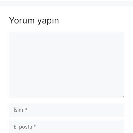
Yorum yapın
Yorum
İsim
E-
posta