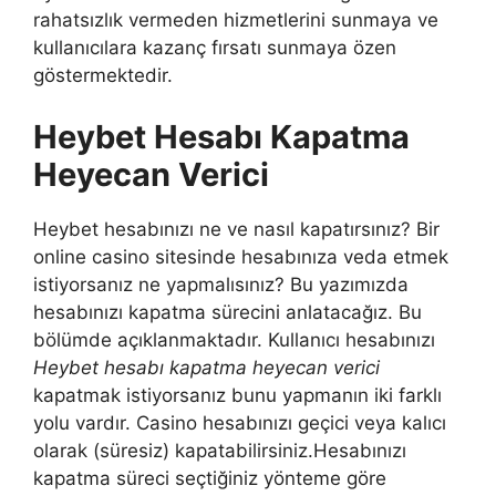
rahatsızlık vermeden hizmetlerini sunmaya ve
kullanıcılara kazanç fırsatı sunmaya özen
göstermektedir.
Heybet Hesabı Kapatma
Heyecan Verici
Heybet hesabınızı ne ve nasıl kapatırsınız? Bir
online casino sitesinde hesabınıza veda etmek
istiyorsanız ne yapmalısınız? Bu yazımızda
hesabınızı kapatma sürecini anlatacağız. Bu
bölümde açıklanmaktadır. Kullanıcı hesabınızı
Heybet hesabı kapatma heyecan verici
kapatmak istiyorsanız bunu yapmanın iki farklı
yolu vardır. Casino hesabınızı geçici veya kalıcı
olarak (süresiz) kapatabilirsiniz.Hesabınızı
kapatma süreci seçtiğiniz yönteme göre