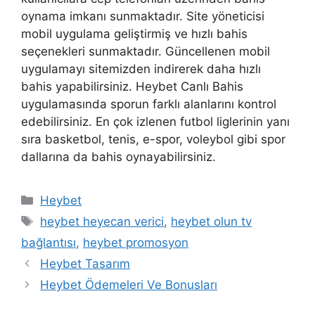
oynama imkanı sunmaktadır. Site yöneticisi
mobil uygulama geliştirmiş ve hızlı bahis
seçenekleri sunmaktadır. Güncellenen mobil
uygulamayı sitemizden indirerek daha hızlı
bahis yapabilirsiniz. Heybet Canlı Bahis
uygulamasında sporun farklı alanlarını kontrol
edebilirsiniz. En çok izlenen futbol liglerinin yanı
sıra basketbol, tenis, e-spor, voleybol gibi spor
dallarına da bahis oynayabilirsiniz.
Kategoriler
Heybet
Etiketler
heybet heyecan verici
,
heybet olun tv
bağlantısı
,
heybet promosyon
Heybet Tasarım
Heybet Ödemeleri Ve Bonusları