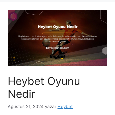
Heybet Oyunu
Nedir
Ağustos 21, 2024
yazar
Heybet