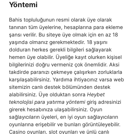
Yöntemi
Bahis topluluğunun resmi olarak üye olarak
tanınan tüm üyelerine, hesaplarına para ekleme
şansı verilir. Bu siteye üye olmak için en az 18
yaşında olmanız gerekmektedir. 18 yaşını
dolduran herkes gerekli bilgileri sağlayarak
hemen üye olabilir. Üyeliğe kayıt olurken kişisel
bilgilerinizi doğru vermeniz çok önemlidir. Aksi
takdirde paranızı çekmeye çalışırken zorluklarla
karşılaşabilirsiniz. Yardıma ihtiyacınız varsa web
sitemizin canlı destek bölümünden destek
alabilirsiniz. Üye olduktan sonra
Heybet
teknolojisi para yatırma yöntemi
giriş adresinizi
girerek hesabınıza ulaşabilirsiniz. Oyun
sağlayıcıların üyeleri, en iyi oyun sağlayıcıların
oyunlarına erişebilir ve bunları görüntüleyebilir.
Casino oyunları, slot oyunları ve ünlü canlı