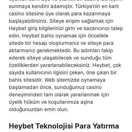
sunmaya kendini adamıştır. Türkiye’nin en karlı
casino sitesine üye olarak para kazanmaya
başlayabilirsiniz. Siteye erişim sağlamak için
Heybet giriş bilgilerinizi girin ve kazancınızı talep
edin. Heybet bahis oynamak için öncelikle
sitede bir hesap oluşturmanız ve siteye para
aktarmanız gerekmektedir. Bu adımları takip
ederek siteye ulaşabilecek ve sunduğu tüm
özelliklerden yararlanabileceksiniz. Heybet, çok
sayıda kullanıcının ilgisini çeken, öne çıkan bir
bahis sitesidir. Web sitemizde oynamaya
başlamadan önce, sunduğumuz casino
deneyiminden tam olarak yararlanmak için
üyelik hüküm ve koşullarımıza aşina
olduğunuzdan emin olun.
Heybet Teknolojisi Para Yatırma