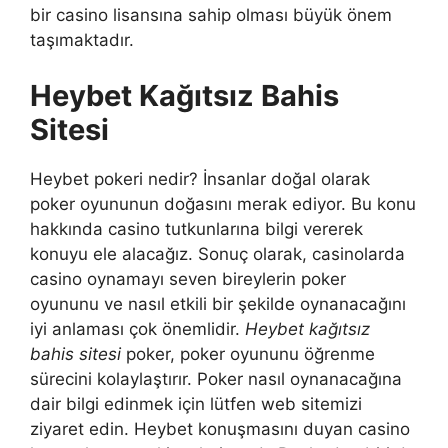
bir casino lisansına sahip olması büyük önem
taşımaktadır.
Heybet Kağıtsız Bahis
Sitesi
Heybet pokeri nedir? İnsanlar doğal olarak
poker oyununun doğasını merak ediyor. Bu konu
hakkında casino tutkunlarına bilgi vererek
konuyu ele alacağız. Sonuç olarak, casinolarda
casino oynamayı seven bireylerin poker
oyununu ve nasıl etkili bir şekilde oynanacağını
iyi anlaması çok önemlidir.
Heybet kağıtsız
bahis sitesi
poker, poker oyununu öğrenme
sürecini kolaylaştırır. Poker nasıl oynanacağına
dair bilgi edinmek için lütfen web sitemizi
ziyaret edin. Heybet konuşmasını duyan casino