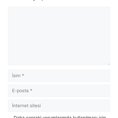
Yorum
İsim
E-
posta
İnternet
sitesi
Daha sonraki yorumlarımda kullanılması için