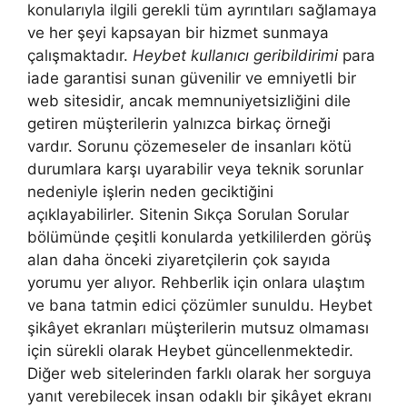
konularıyla ilgili gerekli tüm ayrıntıları sağlamaya
ve her şeyi kapsayan bir hizmet sunmaya
çalışmaktadır.
Heybet kullanıcı geribildirimi
para
iade garantisi sunan güvenilir ve emniyetli bir
web sitesidir, ancak memnuniyetsizliğini dile
getiren müşterilerin yalnızca birkaç örneği
vardır. Sorunu çözemeseler de insanları kötü
durumlara karşı uyarabilir veya teknik sorunlar
nedeniyle işlerin neden geciktiğini
açıklayabilirler. Sitenin Sıkça Sorulan Sorular
bölümünde çeşitli konularda yetkililerden görüş
alan daha önceki ziyaretçilerin çok sayıda
yorumu yer alıyor. Rehberlik için onlara ulaştım
ve bana tatmin edici çözümler sunuldu. Heybet
şikâyet ekranları müşterilerin mutsuz olmaması
için sürekli olarak Heybet güncellenmektedir.
Diğer web sitelerinden farklı olarak her sorguya
yanıt verebilecek insan odaklı bir şikâyet ekranı