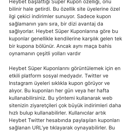
Heybet başlattığı Süper Kupon özelliği, onu
bilinir hale getirdi. Bu özellik site üyelerine özel
ilgi çekici indirimler sunuyor. Sadece kupon
sağlamanın yanı sıra, bir dizi avantaj da
sağlıyorlar. Heybet Süper Kuponlarına göre bu
kuponlar genellikle kendilerine karşılık gelen tek
bir kupona bölünür. Ancak aynı maça bahis
oynamanın çeşitli yolları vardır
Heybet Süper Kuponlarını görüntülemek için en
etkili platform sosyal medyadır. Twitter ve
Instagram üyeleri sıklıkla kupon görüyor ve
alıyor. Bu kuponları her gün veya her hafta
kullanabilirsiniz. Bu yöntemi kullanarak web
sitenizin ziyaretçileri çok büyük indirimleri daha
hızlı bulup kullanabilirler. Kullanıcılar artık
Heybet Twitter hesabında paylaşılan kuponları
sağlanan URL’ye tıklayarak oynayabilirler. Bu