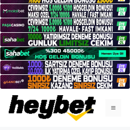
İçeriğe
atla
Menü