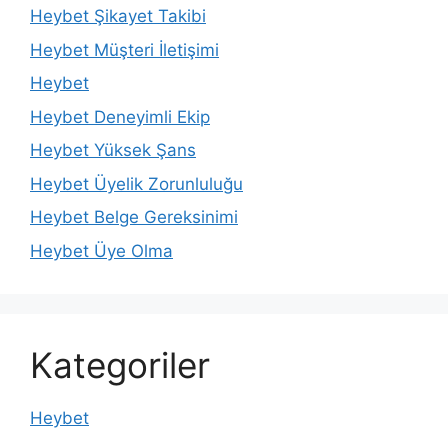
Heybet Şikayet Takibi
Heybet Müşteri İletişimi
Heybet
Heybet Deneyimli Ekip
Heybet Yüksek Şans
Heybet Üyelik Zorunluluğu
Heybet Belge Gereksinimi
Heybet Üye Olma
Kategoriler
Heybet