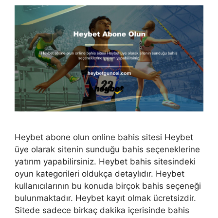
Heybet abone olun online bahis sitesi Heybet
üye olarak sitenin sunduğu bahis seçeneklerine
yatırım yapabilirsiniz. Heybet bahis sitesindeki
oyun kategorileri oldukça detaylıdır. Heybet
kullanıcılarının bu konuda birçok bahis seçeneği
bulunmaktadır. Heybet kayıt olmak ücretsizdir.
Sitede sadece birkaç dakika içerisinde bahis