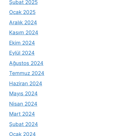
Şubat 2025
Ocak 2025
Aralık 2024
Kasım 2024
Ekim 2024
Eylül 2024
Ağustos 2024
Temmuz 2024
Haziran 2024
Mayıs 2024
Nisan 2024
Mart 2024
Şubat 2024
Ocak 2024