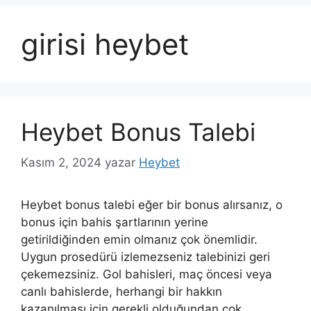
girisi heybet
Heybet Bonus Talebi
Kasım 2, 2024
yazar
Heybet
Heybet bonus talebi eğer bir bonus alırsanız, o
bonus için bahis şartlarının yerine
getirildiğinden emin olmanız çok önemlidir.
Uygun prosedürü izlemezseniz talebinizi geri
çekemezsiniz. Gol bahisleri, maç öncesi veya
canlı bahislerde, herhangi bir hakkın
kazanılması için gerekli olduğundan çok