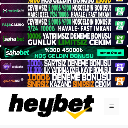
İçeriğe
atla
Menü