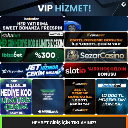
×
HEYBET GİRİŞ İÇİN TIKLAYINIZ!