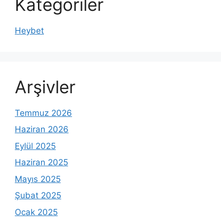
Kategoriler
Heybet
Arşivler
Temmuz 2026
Haziran 2026
Eylül 2025
Haziran 2025
Mayıs 2025
Şubat 2025
Ocak 2025