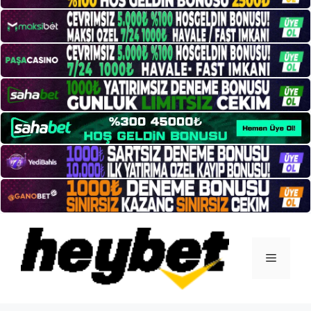
İçeriğe
atla
Menü