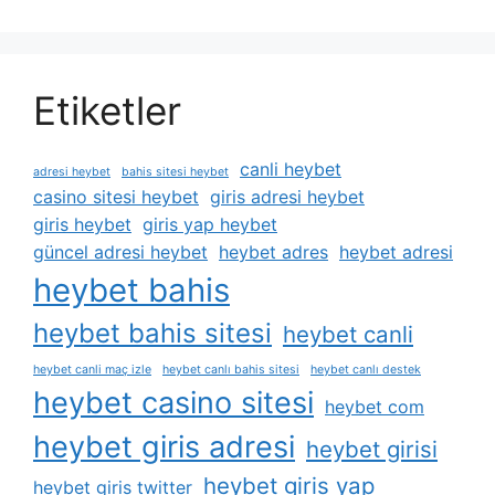
Etiketler
canli heybet
adresi heybet
bahis sitesi heybet
casino sitesi heybet
giris adresi heybet
giris heybet
giris yap heybet
güncel adresi heybet
heybet adres
heybet adresi
heybet bahis
heybet bahis sitesi
heybet canli
heybet canli maç izle
heybet canlı bahis sitesi
heybet canlı destek
heybet casino sitesi
heybet com
heybet giris adresi
heybet girisi
heybet giris yap
heybet giris twitter