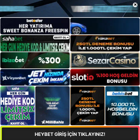
×
HEYBET GİRİŞ İÇİN TIKLAYINIZ!