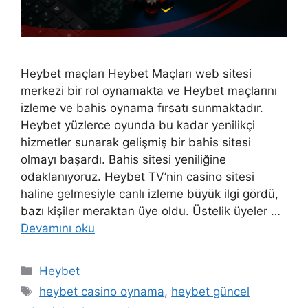
Heybet maçları Heybet Maçları web sitesi
merkezi bir rol oynamakta ve Heybet maçlarını
izleme ve bahis oynama fırsatı sunmaktadır.
Heybet yüzlerce oyunda bu kadar yenilikçi
hizmetler sunarak gelişmiş bir bahis sitesi
olmayı başardı. Bahis sitesi yeniliğine
odaklanıyoruz. Heybet TV’nin casino sitesi
haline gelmesiyle canlı izleme büyük ilgi gördü,
bazı kişiler meraktan üye oldu. Üstelik üyeler …
Devamını oku
Kategoriler
Heybet
Etiketler
heybet casino oynama
,
heybet güncel