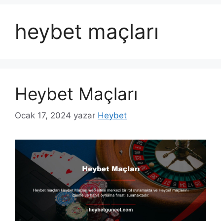
heybet maçları
Heybet Maçları
Ocak 17, 2024
yazar
Heybet