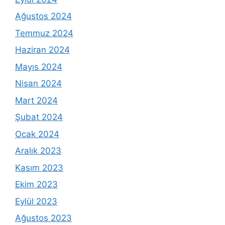
Ağustos 2024
Temmuz 2024
Haziran 2024
Mayıs 2024
Nisan 2024
Mart 2024
Şubat 2024
Ocak 2024
Aralık 2023
Kasım 2023
Ekim 2023
Eylül 2023
Ağustos 2023