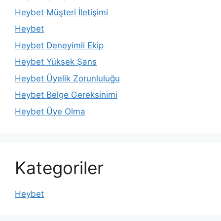
Heybet Müşteri İletişimi
Heybet
Heybet Deneyimli Ekip
Heybet Yüksek Şans
Heybet Üyelik Zorunluluğu
Heybet Belge Gereksinimi
Heybet Üye Olma
Kategoriler
Heybet