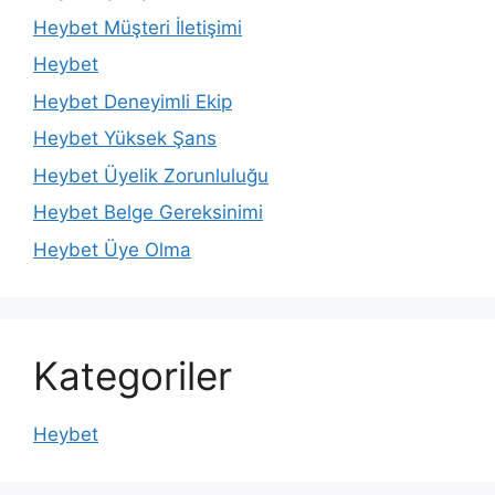
Heybet Müşteri İletişimi
Heybet
Heybet Deneyimli Ekip
Heybet Yüksek Şans
Heybet Üyelik Zorunluluğu
Heybet Belge Gereksinimi
Heybet Üye Olma
Kategoriler
Heybet