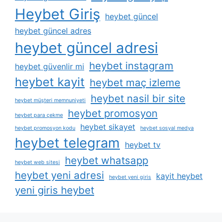
Heybet Giriş
heybet güncel
heybet güncel adres
heybet güncel adresi
heybet instagram
heybet güvenlir mi
heybet kayit
heybet maç izleme
heybet nasil bir site
heybet müşteri memnuniyeti
heybet promosyon
heybet para çekme
heybet sikayet
heybet promosyon kodu
heybet sosyal medya
heybet telegram
heybet tv
heybet whatsapp
heybet web sitesi
heybet yeni adresi
kayit heybet
heybet yeni giris
yeni giris heybet