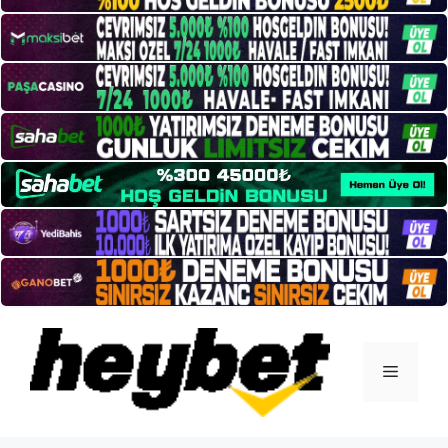
İçeriğe
atla
Menü