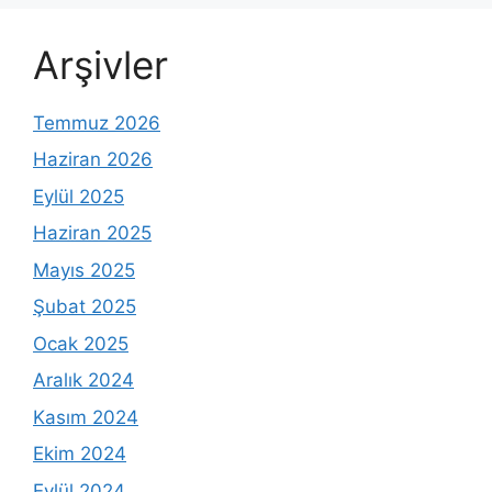
Arşivler
Temmuz 2026
Haziran 2026
Eylül 2025
Haziran 2025
Mayıs 2025
Şubat 2025
Ocak 2025
Aralık 2024
Kasım 2024
Ekim 2024
Eylül 2024