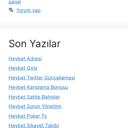
panel
Yorum yap
Son Yazılar
Heybet Adresi
Heybet Giriş
Heybet Twitter Güncellemesi
Heybet Karşılama Bonusu
Heybet Sahte Bahisler
Heybet Sorun Yönetimi
Heybet Poker Tv
Heybet Şikayet Takibi