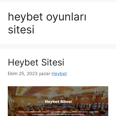
heybet oyunları
sitesi
Heybet Sitesi
Ekim 25, 2023
yazar
Heybet