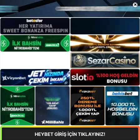
×
HEYBET GİRİŞ İÇİN TIKLAYINIZ!