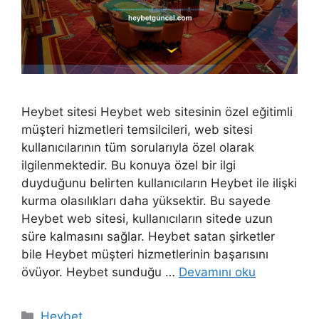
Heybet sitesi Heybet web sitesinin özel eğitimli
müşteri hizmetleri temsilcileri, web sitesi
kullanıcılarının tüm sorularıyla özel olarak
ilgilenmektedir. Bu konuya özel bir ilgi
duyduğunu belirten kullanıcıların Heybet ile ilişki
kurma olasılıkları daha yüksektir. Bu sayede
Heybet web sitesi, kullanıcıların sitede uzun
süre kalmasını sağlar. Heybet satan şirketler
bile Heybet müşteri hizmetlerinin başarısını
övüyor. Heybet sunduğu …
Devamını oku
Kategoriler
Heybet