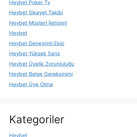
Heybet Poker Tv
Heybet Şikayet Takibi
Heybet Müşteri İletişimi
Heybet
Heybet Deneyimli Ekip
Heybet Yüksek Şans
Heybet Üyelik Zorunluluğu
Heybet Belge Gereksinimi
Heybet Üye Olma
Kategoriler
Heybet