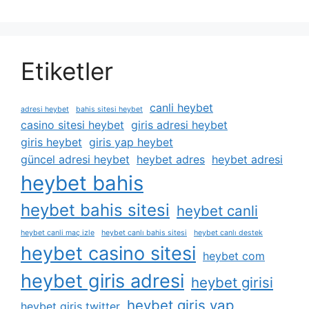
Etiketler
canli heybet
adresi heybet
bahis sitesi heybet
casino sitesi heybet
giris adresi heybet
giris heybet
giris yap heybet
güncel adresi heybet
heybet adres
heybet adresi
heybet bahis
heybet bahis sitesi
heybet canli
heybet canli maç izle
heybet canlı bahis sitesi
heybet canlı destek
heybet casino sitesi
heybet com
heybet giris adresi
heybet girisi
heybet giris yap
heybet giris twitter