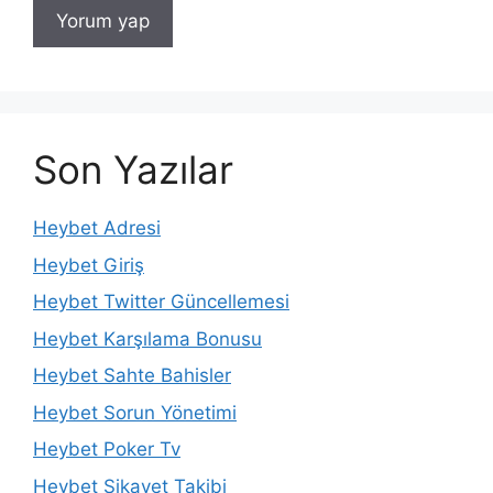
Son Yazılar
Heybet Adresi
Heybet Giriş
Heybet Twitter Güncellemesi
Heybet Karşılama Bonusu
Heybet Sahte Bahisler
Heybet Sorun Yönetimi
Heybet Poker Tv
Heybet Şikayet Takibi