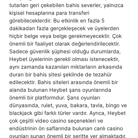
tutarları geri çekebilen bahis severler, yalnızca
kişisel hesaplarına para transferi
görebileceklerdir. Bu etkinlik en fazla 5
dakikadan fazla gerçekleşecek ve üyelerden
hiçbir belge veya belge gerekmeyecektir. Çok
önemli bir faaliyet olarak değerlendirilecektir.
Sadece güvenlik şüphesi olduğu durumlarda,
Heybet üyelerinin gerekli olması istenecektir,
aynı zamanda kazanılan miktarların arkasında
duran bir bahis sitesi şeklinde de tezahür
edilecektir. Bahis siteleri arasında önemli bir
alanda bulunan Heybet şans oyunlarında
önemli bir platformdur. Şans oyunları
dünyasında, rulet, yuva, bakara, tavla, bingo ve
blackjack gibi farklı türler vardır. Ayrıca, Heybet
çok çeşitli video casino seçenekleri ve
endüstrinin ön saflarında bulunan canlı casino
oyunları sunan önemli bir şeritte yer almaktadır.