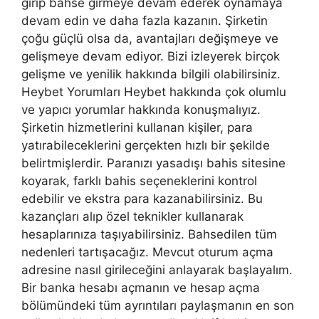
girip bahse girmeye devam ederek oynamaya
devam edin ve daha fazla kazanın. Şirketin
çoğu güçlü olsa da, avantajları değişmeye ve
gelişmeye devam ediyor. Bizi izleyerek birçok
gelişme ve yenilik hakkında bilgili olabilirsiniz.
Heybet Yorumları Heybet hakkında çok olumlu
ve yapıcı yorumlar hakkında konuşmalıyız.
Şirketin hizmetlerini kullanan kişiler, para
yatırabileceklerini gerçekten hızlı bir şekilde
belirtmişlerdir. Paranızı yasadışı bahis sitesine
koyarak, farklı bahis seçeneklerini kontrol
edebilir ve ekstra para kazanabilirsiniz. Bu
kazançları alıp özel teknikler kullanarak
hesaplarınıza taşıyabilirsiniz. Bahsedilen tüm
nedenleri tartışacağız. Mevcut oturum açma
adresine nasıl girileceğini anlayarak başlayalım.
Bir banka hesabı açmanın ve hesap açma
bölümündeki tüm ayrıntıları paylaşmanın en son