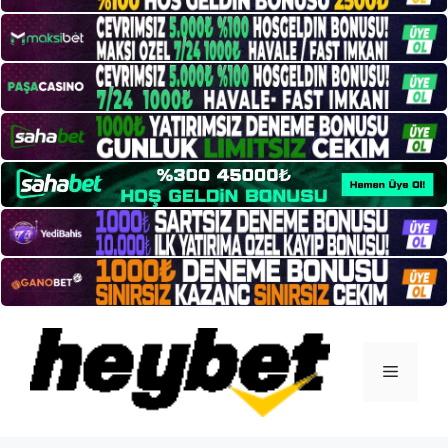
İçeriğe
atla
Menü