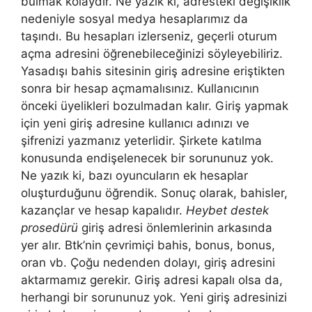
bulmak kolaydır. Ne yazık ki, adresteki değişiklik
nedeniyle sosyal medya hesaplarımız da
taşındı. Bu hesapları izlerseniz, geçerli oturum
açma adresini öğrenebileceğinizi söyleyebiliriz.
Yasadışı bahis sitesinin giriş adresine eriştikten
sonra bir hesap açmamalısınız. Kullanıcının
önceki üyelikleri bozulmadan kalır. Giriş yapmak
için yeni giriş adresine kullanıcı adınızı ve
şifrenizi yazmanız yeterlidir. Şirkete katılma
konusunda endişelenecek bir sorununuz yok.
Ne yazık ki, bazı oyuncuların ek hesaplar
oluşturduğunu öğrendik. Sonuç olarak, bahisler,
kazançlar ve hesap kapalıdır.
Heybet destek
prosedürü
giriş adresi önlemlerinin arkasında
yer alır. Btk’nin çevrimiçi bahis, bonus, bonus,
oran vb. Çoğu nedenden dolayı, giriş adresini
aktarmamız gerekir. Giriş adresi kapalı olsa da,
herhangi bir sorununuz yok. Yeni giriş adresinizi