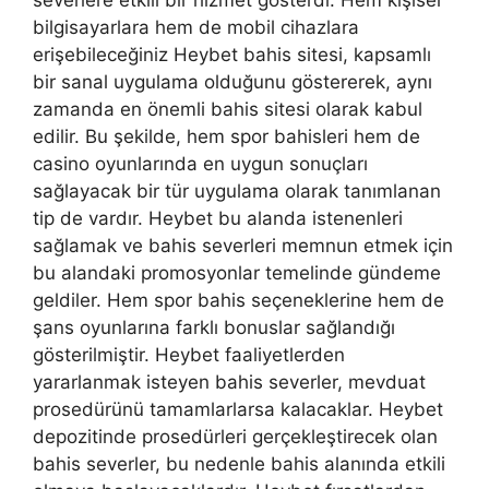
severlere etkili bir hizmet gösterdi. Hem kişisel
bilgisayarlara hem de mobil cihazlara
erişebileceğiniz Heybet bahis sitesi, kapsamlı
bir sanal uygulama olduğunu göstererek, aynı
zamanda en önemli bahis sitesi olarak kabul
edilir. Bu şekilde, hem spor bahisleri hem de
casino oyunlarında en uygun sonuçları
sağlayacak bir tür uygulama olarak tanımlanan
tip de vardır. Heybet bu alanda istenenleri
sağlamak ve bahis severleri memnun etmek için
bu alandaki promosyonlar temelinde gündeme
geldiler. Hem spor bahis seçeneklerine hem de
şans oyunlarına farklı bonuslar sağlandığı
gösterilmiştir. Heybet faaliyetlerden
yararlanmak isteyen bahis severler, mevduat
prosedürünü tamamlarlarsa kalacaklar. Heybet
depozitinde prosedürleri gerçekleştirecek olan
bahis severler, bu nedenle bahis alanında etkili