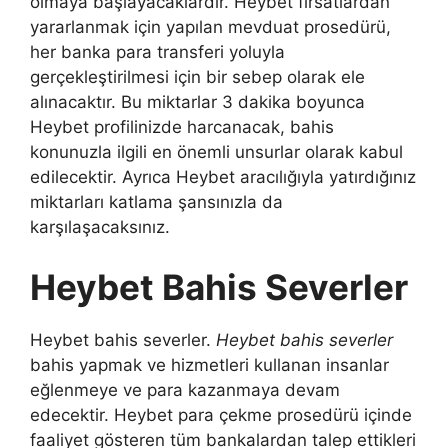
olmaya başlayacaklardır. Heybet fırsatlardan
yararlanmak için yapılan mevduat prosedürü,
her banka para transferi yoluyla
gerçekleştirilmesi için bir sebep olarak ele
alınacaktır. Bu miktarlar 3 dakika boyunca
Heybet profilinizde harcanacak, bahis
konunuzla ilgili en önemli unsurlar olarak kabul
edilecektir. Ayrıca Heybet aracılığıyla yatırdığınız
miktarları katlama şansınızla da
karşılaşacaksınız.
Heybet Bahis Severler
Heybet bahis severler.
Heybet bahis severler
bahis yapmak ve hizmetleri kullanan insanlar
eğlenmeye ve para kazanmaya devam
edecektir. Heybet para çekme prosedürü içinde
faaliyet gösteren tüm bankalardan talep ettikleri