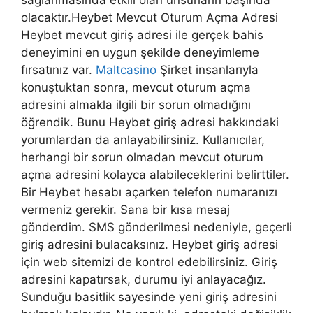
sağlanmasında etkili olan unsurların başında
olacaktır.Heybet Mevcut Oturum Açma Adresi
Heybet mevcut giriş adresi ile gerçek bahis
deneyimini en uygun şekilde deneyimleme
fırsatınız var.
Maltcasino
Şirket insanlarıyla
konuştuktan sonra, mevcut oturum açma
adresini almakla ilgili bir sorun olmadığını
öğrendik. Bunu Heybet giriş adresi hakkındaki
yorumlardan da anlayabilirsiniz. Kullanıcılar,
herhangi bir sorun olmadan mevcut oturum
açma adresini kolayca alabileceklerini belirttiler.
Bir Heybet hesabı açarken telefon numaranızı
vermeniz gerekir. Sana bir kısa mesaj
gönderdim. SMS gönderilmesi nedeniyle, geçerli
giriş adresini bulacaksınız. Heybet giriş adresi
için web sitemizi de kontrol edebilirsiniz. Giriş
adresini kapatırsak, durumu iyi anlayacağız.
Sunduğu basitlik sayesinde yeni giriş adresini