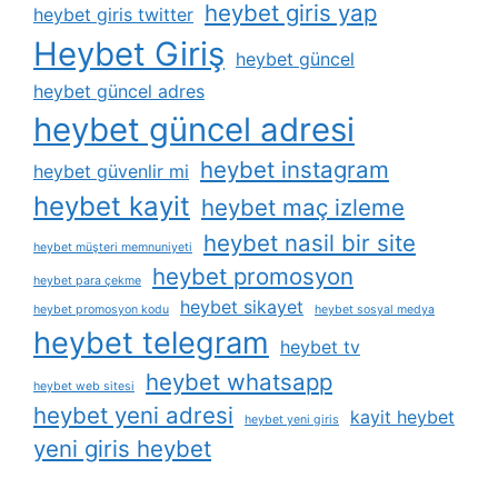
heybet giris yap
heybet giris twitter
Heybet Giriş
heybet güncel
heybet güncel adres
heybet güncel adresi
heybet instagram
heybet güvenlir mi
heybet kayit
heybet maç izleme
heybet nasil bir site
heybet müşteri memnuniyeti
heybet promosyon
heybet para çekme
heybet sikayet
heybet promosyon kodu
heybet sosyal medya
heybet telegram
heybet tv
heybet whatsapp
heybet web sitesi
heybet yeni adresi
kayit heybet
heybet yeni giris
yeni giris heybet