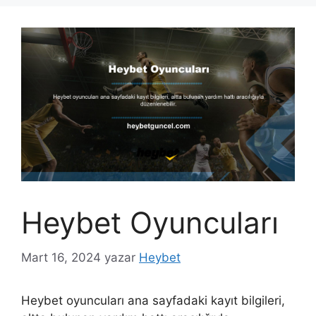
Heybet Oyuncuları
Mart 16, 2024
yazar
Heybet
Heybet oyuncuları ana sayfadaki kayıt bilgileri,