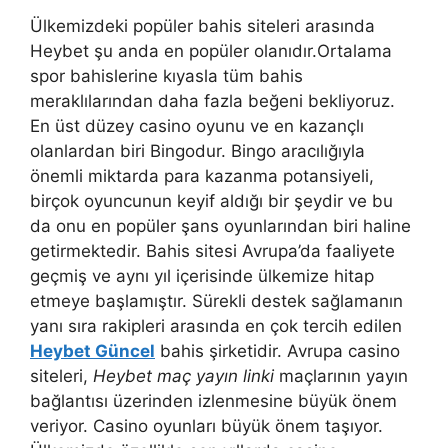
Ülkemizdeki popüler bahis siteleri arasında
Heybet şu anda en popüler olanıdır.Ortalama
spor bahislerine kıyasla tüm bahis
meraklılarından daha fazla beğeni bekliyoruz.
En üst düzey casino oyunu ve en kazançlı
olanlardan biri Bingodur. Bingo aracılığıyla
önemli miktarda para kazanma potansiyeli,
birçok oyuncunun keyif aldığı bir şeydir ve bu
da onu en popüler şans oyunlarından biri haline
getirmektedir. Bahis sitesi Avrupa’da faaliyete
geçmiş ve aynı yıl içerisinde ülkemize hitap
etmeye başlamıştır. Sürekli destek sağlamanın
yanı sıra rakipleri arasında en çok tercih edilen
Heybet Güncel
bahis şirketidir. Avrupa casino
siteleri,
Heybet maç yayın linki
maçlarının yayın
bağlantısı üzerinden izlenmesine büyük önem
veriyor. Casino oyunları büyük önem taşıyor.