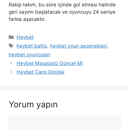
Rakip takım, bu süre içinde gol atması halinde
geri sayımı başlatacak ve oyuncuyu 24 saniye
farkla aşacaktır.
Kategoriler
Heybet
Etiketler
heybet bahis
,
heybet oyun seçenekleri
,
heybet oyuncuları
Heybet Masaüstü Güncel Mi
Heybet Canlı Destek
Yorum yapın
Yorum