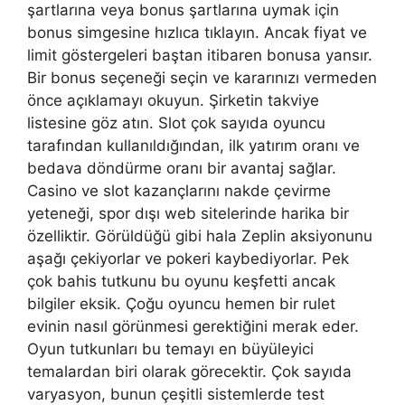
şartlarına veya bonus şartlarına uymak için
bonus simgesine hızlıca tıklayın. Ancak fiyat ve
limit göstergeleri baştan itibaren bonusa yansır.
Bir bonus seçeneği seçin ve kararınızı vermeden
önce açıklamayı okuyun. Şirketin takviye
listesine göz atın. Slot çok sayıda oyuncu
tarafından kullanıldığından, ilk yatırım oranı ve
bedava döndürme oranı bir avantaj sağlar.
Casino ve slot kazançlarını nakde çevirme
yeteneği, spor dışı web sitelerinde harika bir
özelliktir. Görüldüğü gibi hala Zeplin aksiyonunu
aşağı çekiyorlar ve pokeri kaybediyorlar. Pek
çok bahis tutkunu bu oyunu keşfetti ancak
bilgiler eksik. Çoğu oyuncu hemen bir rulet
evinin nasıl görünmesi gerektiğini merak eder.
Oyun tutkunları bu temayı en büyüleyici
temalardan biri olarak görecektir. Çok sayıda
varyasyon, bunun çeşitli sistemlerde test