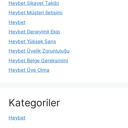
Heybet Şikayet Takibi
Heybet Müşteri İletişimi
Heybet
Heybet Deneyimli Ekip
Heybet Yüksek Şans
Heybet Üyelik Zorunluluğu
Heybet Belge Gereksinimi
Heybet Üye Olma
Kategoriler
Heybet