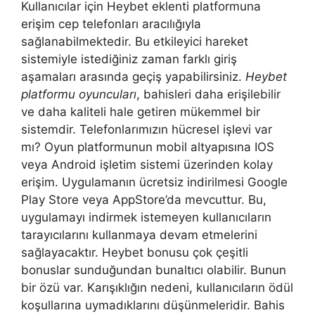
Kullanıcılar için Heybet eklenti platformuna
erişim cep telefonları aracılığıyla
sağlanabilmektedir. Bu etkileyici hareket
sistemiyle istediğiniz zaman farklı giriş
aşamaları arasında geçiş yapabilirsiniz.
Heybet
platformu oyuncuları
, bahisleri daha erişilebilir
ve daha kaliteli hale getiren mükemmel bir
sistemdir. Telefonlarımızın hücresel işlevi var
mı? Oyun platformunun mobil altyapısına IOS
veya Android işletim sistemi üzerinden kolay
erişim. Uygulamanın ücretsiz indirilmesi Google
Play Store veya AppStore’da mevcuttur. Bu,
uygulamayı indirmek istemeyen kullanıcıların
tarayıcılarını kullanmaya devam etmelerini
sağlayacaktır. Heybet bonusu çok çeşitli
bonuslar sunduğundan bunaltıcı olabilir. Bunun
bir özü var. Karışıklığın nedeni, kullanıcıların ödül
koşullarına uymadıklarını düşünmeleridir. Bahis