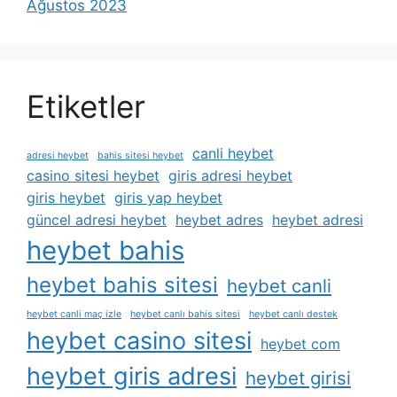
Ağustos 2023
Etiketler
canli heybet
adresi heybet
bahis sitesi heybet
casino sitesi heybet
giris adresi heybet
giris heybet
giris yap heybet
güncel adresi heybet
heybet adres
heybet adresi
heybet bahis
heybet bahis sitesi
heybet canli
heybet canli maç izle
heybet canlı bahis sitesi
heybet canlı destek
heybet casino sitesi
heybet com
heybet giris adresi
heybet girisi