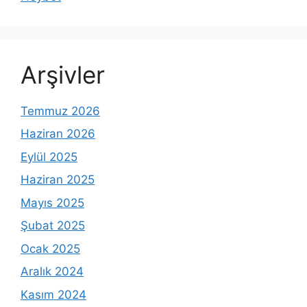
Arşivler
Temmuz 2026
Haziran 2026
Eylül 2025
Haziran 2025
Mayıs 2025
Şubat 2025
Ocak 2025
Aralık 2024
Kasım 2024