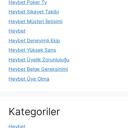
Heybet Poker Tv
Heybet Şikayet Takibi
Heybet Müşteri İletişimi
Heybet
Heybet Deneyimli Ekip
Heybet Yüksek Şans
Heybet Üyelik Zorunluluğu
Heybet Belge Gereksinimi
Heybet Üye Olma
Kategoriler
Heybet