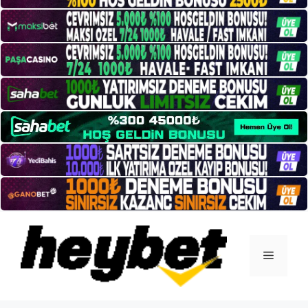
İçeriğe
atla
Menü