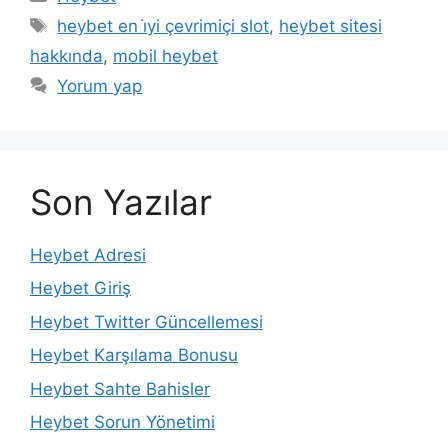
Etiketler
heybet en i̇yi çevrimiçi slot
,
heybet sitesi
hakkında
,
mobil heybet
Yorum yap
Son Yazılar
Heybet Adresi
Heybet Giriş
Heybet Twitter Güncellemesi
Heybet Karşılama Bonusu
Heybet Sahte Bahisler
Heybet Sorun Yönetimi