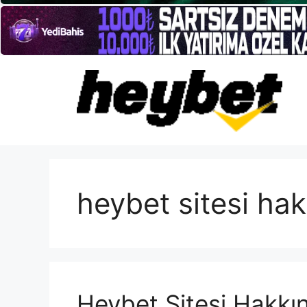
İçeriğe
atla
heybet sitesi ha
Heybet Sitesi Hakkı