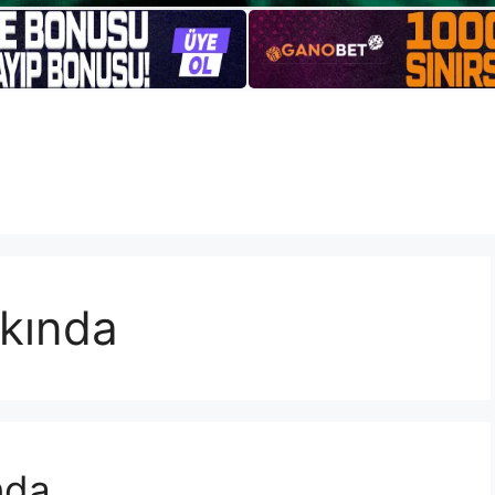
kkında
nda