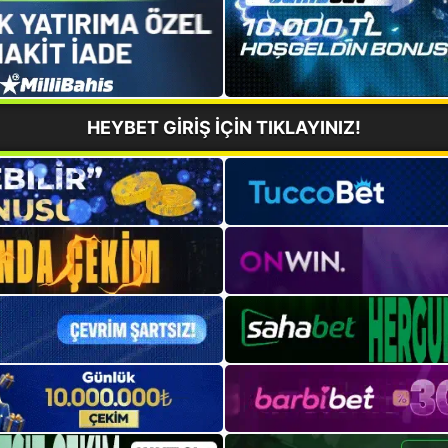
HEYBET GİRİŞ İÇİN TIKLAYINIZ!